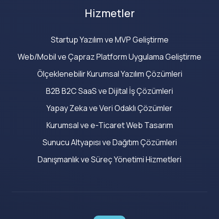
Hizmetler
Startup Yazılım ve MVP Geliştirme
Web/Mobil ve Çapraz Platform Uygulama Geliştirme
Ölçeklenebilir Kurumsal Yazılım Çözümleri
B2B B2C SaaS ve Dijital İş Çözümleri
Yapay Zeka ve Veri Odaklı Çözümler
Kurumsal ve e-Ticaret Web Tasarım
Sunucu Altyapısı ve Dağıtım Çözümleri
Danışmanlık ve Süreç Yönetimi Hizmetleri