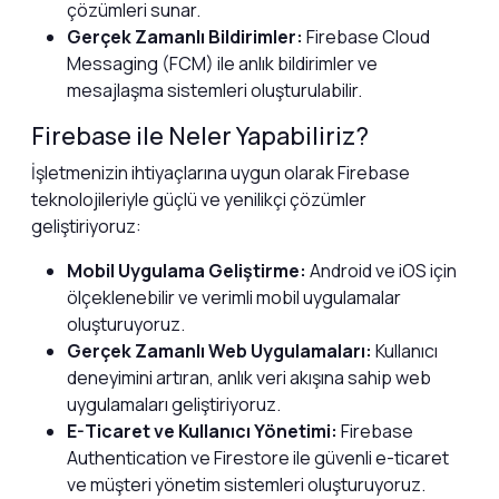
çözümleri sunar.
Gerçek Zamanlı Bildirimler:
Firebase Cloud
Messaging (FCM) ile anlık bildirimler ve
mesajlaşma sistemleri oluşturulabilir.
Firebase ile Neler Yapabiliriz?
İşletmenizin ihtiyaçlarına uygun olarak Firebase
teknolojileriyle güçlü ve yenilikçi çözümler
geliştiriyoruz:
Mobil Uygulama Geliştirme:
Android ve iOS için
ölçeklenebilir ve verimli mobil uygulamalar
oluşturuyoruz.
Gerçek Zamanlı Web Uygulamaları:
Kullanıcı
deneyimini artıran, anlık veri akışına sahip web
uygulamaları geliştiriyoruz.
E-Ticaret ve Kullanıcı Yönetimi:
Firebase
Authentication ve Firestore ile güvenli e-ticaret
ve müşteri yönetim sistemleri oluşturuyoruz.