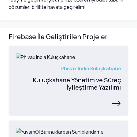
çözümleri birlikte hayata geçirelim!
Firebase İle Geliştirilen Projeler
Phivax India Kuluçkahane
Kuluçkahane Yönetim ve Süreç
İyileştirme Yazılımı