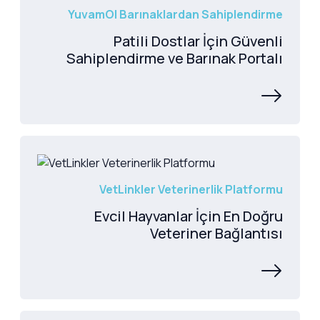
YuvamOl Barınaklardan Sahiplendirme
Patili Dostlar İçin Güvenli
Sahiplendirme ve Barınak Portalı
VetLinkler Veterinerlik Platformu
Evcil Hayvanlar İçin En Doğru
Veteriner Bağlantısı