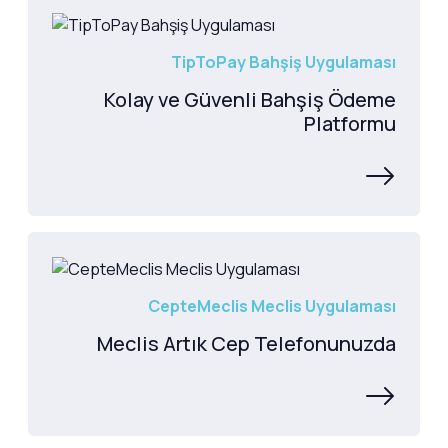
TipToPay Bahşiş Uygulaması
Kolay ve Güvenli Bahşiş Ödeme
Platformu
CepteMeclis Meclis Uygulaması
Meclis Artık Cep Telefonunuzda