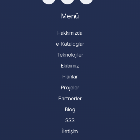
Menü
Hakkımızda
e-Kataloglar
Teknolojiler
Ekibimiz
Planlar
Projeler
Partnerler
Blog
SSS
İletişim