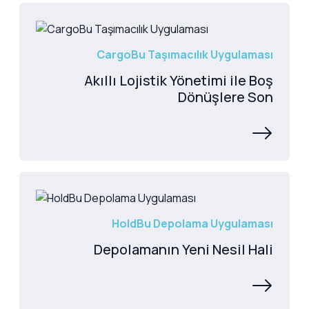
CargoBu Taşımacılık Uygulaması
Akıllı Lojistik Yönetimi ile Boş
Dönüşlere Son
HoldBu Depolama Uygulaması
Depolamanın Yeni Nesil Hali