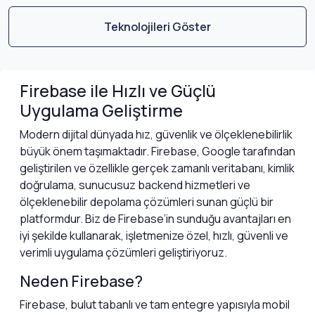
Teknolojileri Göster
Firebase ile Hızlı ve Güçlü
Uygulama Geliştirme
Modern dijital dünyada hız, güvenlik ve ölçeklenebilirlik
büyük önem taşımaktadır. Firebase, Google tarafından
geliştirilen ve özellikle gerçek zamanlı veritabanı, kimlik
doğrulama, sunucusuz backend hizmetleri ve
ölçeklenebilir depolama çözümleri sunan güçlü bir
platformdur. Biz de Firebase’in sunduğu avantajları en
iyi şekilde kullanarak, işletmenize özel, hızlı, güvenli ve
verimli uygulama çözümleri geliştiriyoruz.
Neden Firebase?
Firebase, bulut tabanlı ve tam entegre yapısıyla mobil