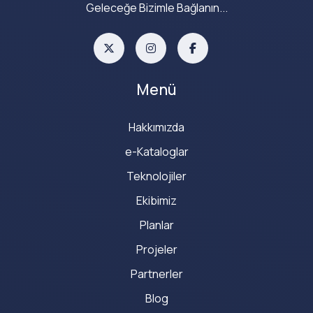
Geleceğe Bizimle Bağlanın...
Menü
Hakkımızda
e-Kataloglar
Teknolojiler
Ekibimiz
Planlar
Projeler
Partnerler
Blog