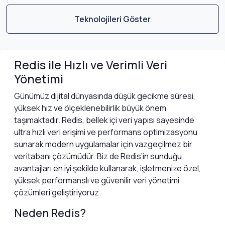
Teknolojileri Göster
Redis ile Hızlı ve Verimli Veri
Yönetimi
Günümüz dijital dünyasında düşük gecikme süresi,
yüksek hız ve ölçeklenebilirlik büyük önem
taşımaktadır. Redis, bellek içi veri yapısı sayesinde
ultra hızlı veri erişimi ve performans optimizasyonu
sunarak modern uygulamalar için vazgeçilmez bir
veritabanı çözümüdür. Biz de Redis’in sunduğu
avantajları en iyi şekilde kullanarak, işletmenize özel,
yüksek performanslı ve güvenilir veri yönetimi
çözümleri geliştiriyoruz.
Neden Redis?