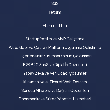
SSS
İletişim
Hizmetler
Startup Yazılım ve MVP Geliştirme
Web/Mobil ve Çapraz Platform Uygulama Geliştirme
Ölçeklenebilir Kurumsal Yazılım Çözümleri
B2B B2C SaaS ve Dijital İş Çözümleri
Yapay Zeka ve Veri Odaklı Çözümler
Kurumsal ve e-Ticaret Web Tasarım
Sunucu Altyapısı ve Dağıtım Çözümleri
Danışmanlık ve Süreç Yönetimi Hizmetleri