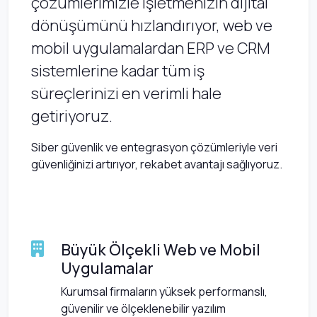
çözümlerimizle işletmenizin dijital
dönüşümünü hızlandırıyor, web ve
mobil uygulamalardan ERP ve CRM
sistemlerine kadar tüm iş
süreçlerinizi en verimli hale
getiriyoruz.
Siber güvenlik ve entegrasyon çözümleriyle veri
güvenliğinizi artırıyor, rekabet avantajı sağlıyoruz.
Büyük Ölçekli Web ve Mobil
Uygulamalar
Kurumsal firmaların yüksek performanslı,
güvenilir ve ölçeklenebilir yazılım