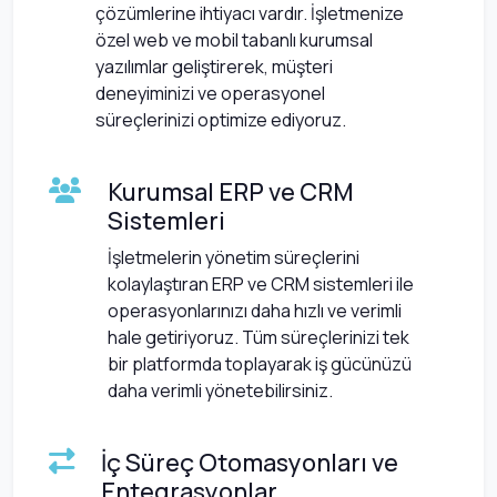
çözümlerine ihtiyacı vardır. İşletmenize
özel web ve mobil tabanlı kurumsal
yazılımlar geliştirerek, müşteri
deneyiminizi ve operasyonel
süreçlerinizi optimize ediyoruz.
Kurumsal ERP ve CRM
Sistemleri
İşletmelerin yönetim süreçlerini
kolaylaştıran ERP ve CRM sistemleri ile
operasyonlarınızı daha hızlı ve verimli
hale getiriyoruz. Tüm süreçlerinizi tek
bir platformda toplayarak iş gücünüzü
daha verimli yönetebilirsiniz.
İç Süreç Otomasyonları ve
Entegrasyonlar