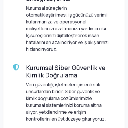
Kurumsal süreçlerin
otomatikleştirilmesi, iş gücünüzü verimli
kullanmanıza ve operasyonel
maliyetlerinizi azaltmanıza yardımcı olur.
İş süreçlerinizi dijitalleştirerek insan
hatalarını en aza indiriyor ve iş akışlarınızı
hızlandırıyoruz.
Kurumsal Siber Güvenlik ve
Kimlik Doğrulama
Veri güvenliği, işletmeler için en kritik
unsurlardan biridir. Siber güvenlik ve
kimlik doğrulama çözümlerimizle
kurumsal sistemlerinizi koruma altına
alıyor, yetkilendirme ve erişim
kontrollerini en üst düzeye çıkarıyoruz.