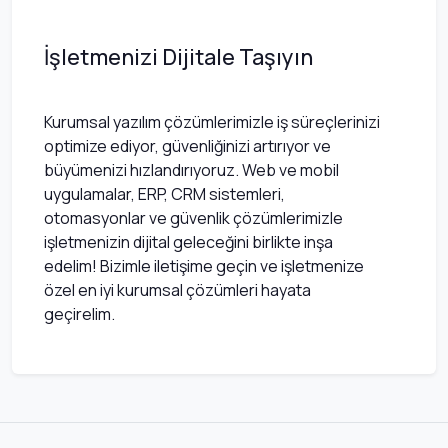
İşletmenizi Dijitale Taşıyın
Kurumsal yazılım çözümlerimizle iş süreçlerinizi
optimize ediyor, güvenliğinizi artırıyor ve
büyümenizi hızlandırıyoruz. Web ve mobil
uygulamalar, ERP, CRM sistemleri,
otomasyonlar ve güvenlik çözümlerimizle
işletmenizin dijital geleceğini birlikte inşa
edelim! Bizimle iletişime geçin ve işletmenize
özel en iyi kurumsal çözümleri hayata
geçirelim.