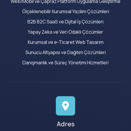
Web/Mobil ve Çapraz Platform Uygulama Geliştirme
Ölçeklenebilir Kurumsal Yazılım Çözümleri
B2B B2C SaaS ve Dijital İş Çözümleri
Yapay Zeka ve Veri Odaklı Çözümler
Kurumsal ve e-Ticaret Web Tasarım
Sunucu Altyapısı ve Dağıtım Çözümleri
Danışmanlık ve Süreç Yönetimi Hizmetleri
Adres