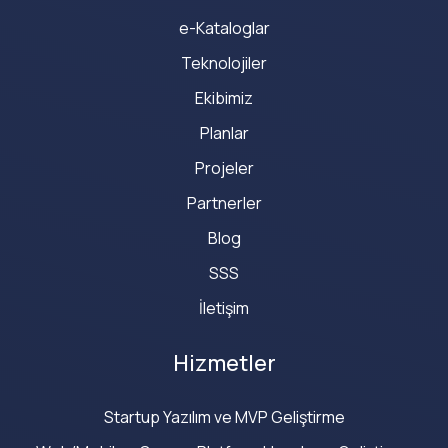
e-Kataloglar
Teknolojiler
Ekibimiz
Planlar
Projeler
Partnerler
Blog
SSS
İletişim
Hizmetler
Startup Yazılım ve MVP Geliştirme