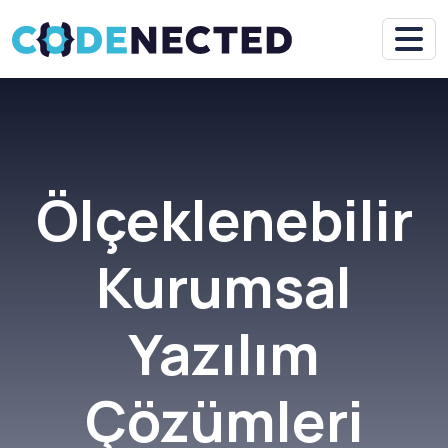
Ölçeklenebilir
Kurumsal
Yazılım
Çözümleri