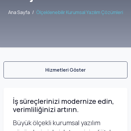
Ana Sayfa
Ölçeklenebilir Kurumsal Yazılım Çözümleri
Hizmetleri Göster
İş süreçlerinizi modernize edin,
verimliliğinizi artırın.
Büyük ölçekli kurumsal yazılım