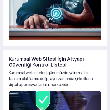
Kurumsal Web Sitesi İçin Altyapı
Güvenliği Kontrol Listesi
Kurumsal web siteleri günümüzde yalnızca bir
tanıtım platformu değil, aynı zamanda şirketlerin
dijital operasyonlarının merkezidir....