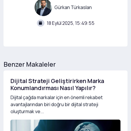
Gürkan Türkaslan
18 Eylül 2025, 15:49:55
Benzer Makaleler
Dijital Strateji Geliştirirken Marka
Konumlandırması Nasıl Yapılır?
Dijital çağda markalar için en önemli rekabet
avantajlarından biri doğru bir dijital strateji
oluşturmak ve...