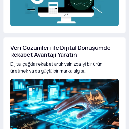
Veri Çözümleri ile Dijital Dönüşümde
Rekabet Avantajı Yaratın
Dijital çağda rekabet artık yalnızca iyi bir ürün
üretmek ya da güçlü bir marka algısı...