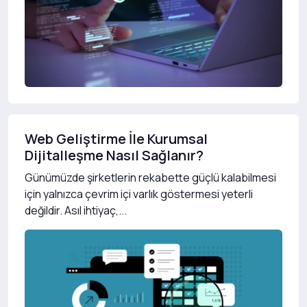
Web Geliştirme İle Kurumsal
Dijitalleşme Nasıl Sağlanır?
Günümüzde şirketlerin rekabette güçlü kalabilmesi
için yalnızca çevrim içi varlık göstermesi yeterli
değildir. Asıl ihtiyaç,...