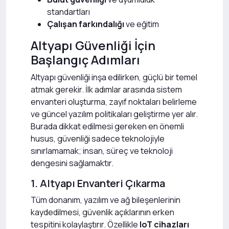
standartları
Çalışan farkındalığı
ve eğitim
Altyapı Güvenliği İçin
Başlangıç Adımları
Altyapı güvenliği inşa edilirken, güçlü bir temel
atmak gerekir. İlk adımlar arasında sistem
envanteri oluşturma, zayıf noktaları belirleme
ve güncel yazılım politikaları geliştirme yer alır.
Burada dikkat edilmesi gereken en önemli
husus, güvenliği sadece teknolojiyle
sınırlamamak; insan, süreç ve teknoloji
dengesini sağlamaktır.
1. Altyapı Envanteri Çıkarma
Tüm donanım, yazılım ve ağ bileşenlerinin
kaydedilmesi, güvenlik açıklarının erken
tespitini kolaylaştırır. Özellikle
IoT cihazları