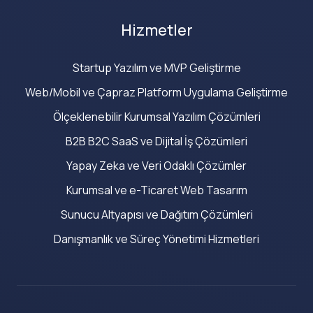
Hizmetler
Startup Yazılım ve MVP Geliştirme
Web/Mobil ve Çapraz Platform Uygulama Geliştirme
Ölçeklenebilir Kurumsal Yazılım Çözümleri
B2B B2C SaaS ve Dijital İş Çözümleri
Yapay Zeka ve Veri Odaklı Çözümler
Kurumsal ve e-Ticaret Web Tasarım
Sunucu Altyapısı ve Dağıtım Çözümleri
Danışmanlık ve Süreç Yönetimi Hizmetleri