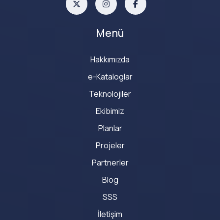
Menü
Hakkımızda
e-Kataloglar
Teknolojiler
Ekibimiz
Planlar
Projeler
Partnerler
Blog
SSS
İletişim