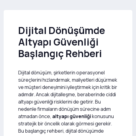
Dijital Dönüşümde
Altyapı Güvenliği
Başlangıç Rehberi
Dijital dönüşüm, şirketlerin operasyonel
süreçlerini hızlandırmak, maliyetleri düşürmek
ve müşteri deneyimini iyileştirmek için kritik bir
adımdır. Ancak dijitalleşme, beraberinde ciddi
altyapı güvenliği risklerini de getirir. Bu
nedenle firmaların dönüşüm sürecine adım
atmadan önce,
altyapı güvenliği
konusunu
stratejik bir öncelik olarak görmesi gerekir.
Bu başlangıç rehberi, dijital dönüşümde