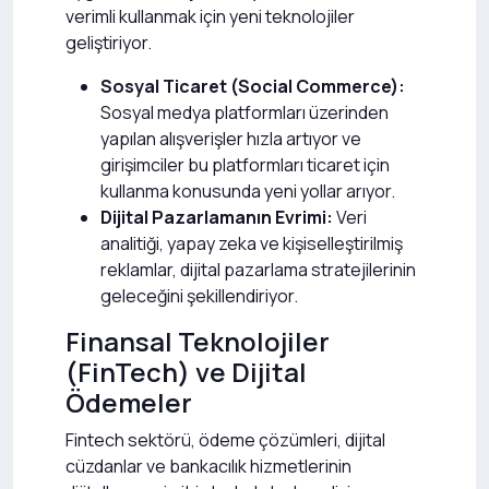
verimli kullanmak için yeni teknolojiler
geliştiriyor.
Sosyal Ticaret (Social Commerce):
Sosyal medya platformları üzerinden
yapılan alışverişler hızla artıyor ve
girişimciler bu platformları ticaret için
kullanma konusunda yeni yollar arıyor.
Dijital Pazarlamanın Evrimi:
Veri
analitiği, yapay zeka ve kişiselleştirilmiş
reklamlar, dijital pazarlama stratejilerinin
geleceğini şekillendiriyor.
Finansal Teknolojiler
(FinTech) ve Dijital
Ödemeler
Fintech sektörü, ödeme çözümleri, dijital
cüzdanlar ve bankacılık hizmetlerinin