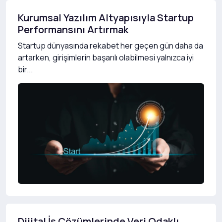
Kurumsal Yazılım Altyapısıyla Startup
Performansını Artırmak
Startup dünyasında rekabet her geçen gün daha da
artarken, girişimlerin başarılı olabilmesi yalnızca iyi
bir...
Dijital İş Çözümlerinde Veri Odaklı