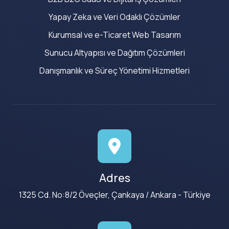
Yapay Zeka ve Veri Odaklı Çözümler
Kurumsal ve e-Ticaret Web Tasarım
Sunucu Altyapısı ve Dağıtım Çözümleri
Danışmanlık ve Süreç Yönetimi Hizmetleri
Adres
1325 Cd. No:8/2 Öveçler, Çankaya / Ankara - Türkiye