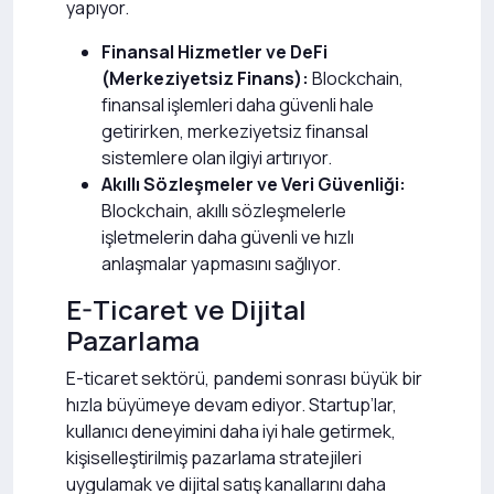
yapıyor.
Finansal Hizmetler ve DeFi
(Merkeziyetsiz Finans):
Blockchain,
finansal işlemleri daha güvenli hale
getirirken, merkeziyetsiz finansal
sistemlere olan ilgiyi artırıyor.
Akıllı Sözleşmeler ve Veri Güvenliği:
Blockchain, akıllı sözleşmelerle
işletmelerin daha güvenli ve hızlı
anlaşmalar yapmasını sağlıyor.
E-Ticaret ve Dijital
Pazarlama
E-ticaret sektörü, pandemi sonrası büyük bir
hızla büyümeye devam ediyor. Startup’lar,
kullanıcı deneyimini daha iyi hale getirmek,
kişiselleştirilmiş pazarlama stratejileri
uygulamak ve dijital satış kanallarını daha