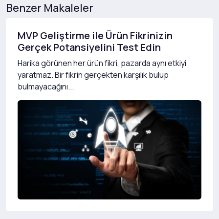
Benzer Makaleler
MVP Geliştirme ile Ürün Fikrinizin
Gerçek Potansiyelini Test Edin
Harika görünen her ürün fikri, pazarda aynı etkiyi
yaratmaz. Bir fikrin gerçekten karşılık bulup
bulmayacağını...