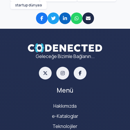
startup dünyası
Geleceğe Bizimle Bağlanın...
Menü
Hakkımızda
e-Kataloglar
Teknolojiler