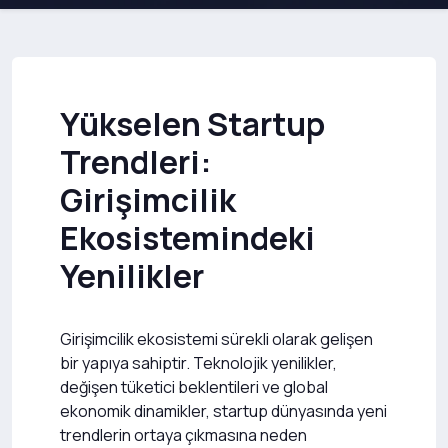
Yükselen Startup
Trendleri:
Girişimcilik
Ekosistemindeki
Yenilikler
Girişimcilik ekosistemi sürekli olarak gelişen
bir yapıya sahiptir. Teknolojik yenilikler,
değişen tüketici beklentileri ve global
ekonomik dinamikler, startup dünyasında yeni
trendlerin ortaya çıkmasına neden