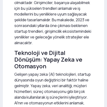
olmaktadır. Girişimciler, başarıya ulaşabilmek
için bu yükselen trendleri anlamalı ve iş
modellerini bu yeniliklere uyum sağlayacak
şekilde tasarlamalıdır. Bu makalede, 2023 ve
sonrasındaki yıllarda öne çıkması beklenen
startup trendleri, girişimcilik ekosistemindeki
yenilikler ve geleceğe yönelik stratejiler ele
alınacaktır.
Teknoloji ve Dijital
Dönüşüm: Yapay Zeka ve
Otomasyon
Gelişen yapay zeka (AI) teknolojileri, startup
dünyasında oyun değiştirici bir faktör haline
gelmiştir. Yapay zeka, veri analitiği, müşteri
hizmetleri, süreç otomasyonu gibi birçok
alanda kullanılarak iş süreçlerini iyileştiriyor.
AI'nın ve otomasyonun etkilerini anlamak,