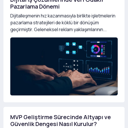
Pazarlama Dönemi
Dijitalleşmenin hız kazanmasıyla birlikte işletmelerin
pazarlama stratejileri de köklü bir dönüşüm
geçirmiştir. Geleneksel reklam yaklaşımlarının...
MVP Geliştirme Sürecinde Altyapı ve
Güvenlik Dengesi Nasıl Kurulur?