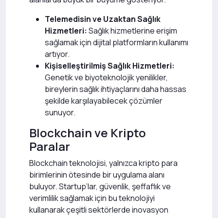
Telemedisin ve Uzaktan Sağlık
Hizmetleri:
Sağlık hizmetlerine erişim
sağlamak için dijital platformların kullanımı
artıyor.
Kişiselleştirilmiş Sağlık Hizmetleri:
Genetik ve biyoteknolojik yenilikler,
bireylerin sağlık ihtiyaçlarını daha hassas
şekilde karşılayabilecek çözümler
sunuyor.
Blockchain ve Kripto
Paralar
Blockchain teknolojisi, yalnızca kripto para
birimlerinin ötesinde bir uygulama alanı
buluyor. Startup’lar, güvenlik, şeffaflık ve
verimlilik sağlamak için bu teknolojiyi
kullanarak çeşitli sektörlerde inovasyon