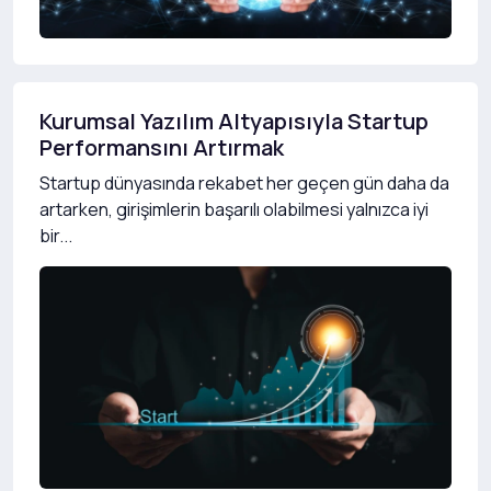
Kurumsal Yazılım Altyapısıyla Startup
Performansını Artırmak
Startup dünyasında rekabet her geçen gün daha da
artarken, girişimlerin başarılı olabilmesi yalnızca iyi
bir...