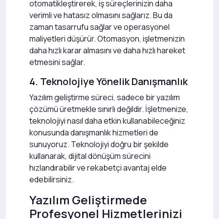
otomatikleştirerek, iş süreçlerinizin daha
verimli ve hatasız olmasını sağlarız. Bu da
zaman tasarrufu sağlar ve operasyonel
maliyetleri düşürür. Otomasyon, işletmenizin
daha hızlı karar almasını ve daha hızlı hareket
etmesini sağlar.
4. Teknolojiye Yönelik Danışmanlık
Yazılım geliştirme süreci, sadece bir yazılım
çözümü üretmekle sınırlı değildir. İşletmenize,
teknolojiyi nasıl daha etkin kullanabileceğiniz
konusunda danışmanlık hizmetleri de
sunuyoruz. Teknolojiyi doğru bir şekilde
kullanarak, dijital dönüşüm sürecini
hızlandırabilir ve rekabetçi avantaj elde
edebilirsiniz.
Yazılım Geliştirmede
Profesyonel Hizmetlerinizi