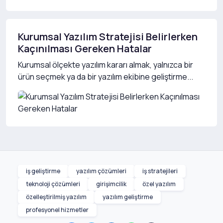
Kurumsal Yazılım Stratejisi Belirlerken
Kaçınılması Gereken Hatalar
Kurumsal ölçekte yazılım kararı almak, yalnızca bir
ürün seçmek ya da bir yazılım ekibine geliştirme...
iş geliştirme
yazılım çözümleri
iş stratejileri
teknoloji çözümleri
girişimcilik
özel yazılım
özelleştirilmiş yazılım
yazılım geliştirme
profesyonel hizmetler