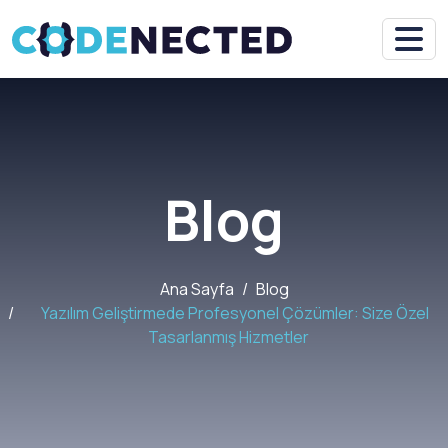
Blog
Ana Sayfa
Blog
Yazılım Geliştirmede Profesyonel Çözümler: Size Özel
Tasarlanmış Hizmetler