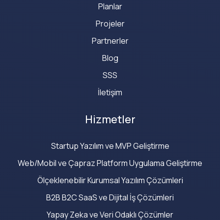
Planlar
Projeler
Partnerler
Blog
SSS
İletişim
Hizmetler
Startup Yazılım ve MVP Geliştirme
Web/Mobil ve Çapraz Platform Uygulama Geliştirme
Ölçeklenebilir Kurumsal Yazılım Çözümleri
B2B B2C SaaS ve Dijital İş Çözümleri
Yapay Zeka ve Veri Odaklı Çözümler