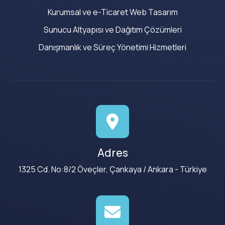
Kurumsal ve e-Ticaret Web Tasarım
Sunucu Altyapısı ve Dağıtım Çözümleri
Danışmanlık ve Süreç Yönetimi Hizmetleri
Adres
1325 Cd. No:8/2 Öveçler, Çankaya / Ankara - Türkiye