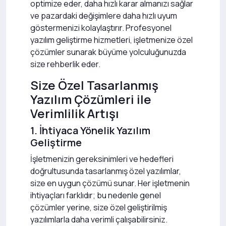
optimize eder, daha hızlı karar almanızı sağlar
ve pazardaki değişimlere daha hızlı uyum
göstermenizi kolaylaştırır. Profesyonel
yazılım geliştirme hizmetleri, işletmenize özel
çözümler sunarak büyüme yolculuğunuzda
size rehberlik eder.
Size Özel Tasarlanmış
Yazılım Çözümleri ile
Verimlilik Artışı
1. İhtiyaca Yönelik Yazılım
Geliştirme
İşletmenizin gereksinimleri ve hedefleri
doğrultusunda tasarlanmış özel yazılımlar,
size en uygun çözümü sunar. Her işletmenin
ihtiyaçları farklıdır; bu nedenle genel
çözümler yerine, size özel geliştirilmiş
yazılımlarla daha verimli çalışabilirsiniz.