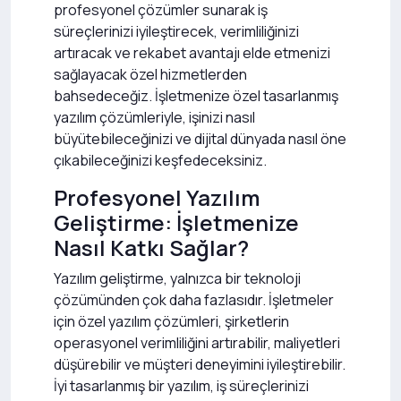
profesyonel çözümler sunarak iş
süreçlerinizi iyileştirecek, verimliliğinizi
artıracak ve rekabet avantajı elde etmenizi
sağlayacak özel hizmetlerden
bahsedeceğiz. İşletmenize özel tasarlanmış
yazılım çözümleriyle, işinizi nasıl
büyütebileceğinizi ve dijital dünyada nasıl öne
çıkabileceğinizi keşfedeceksiniz.
Profesyonel Yazılım
Geliştirme: İşletmenize
Nasıl Katkı Sağlar?
Yazılım geliştirme, yalnızca bir teknoloji
çözümünden çok daha fazlasıdır. İşletmeler
için özel yazılım çözümleri, şirketlerin
operasyonel verimliliğini artırabilir, maliyetleri
düşürebilir ve müşteri deneyimini iyileştirebilir.
İyi tasarlanmış bir yazılım, iş süreçlerinizi