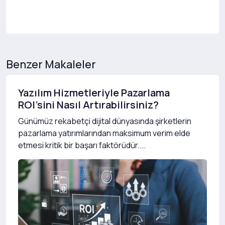
Benzer Makaleler
Yazılım Hizmetleriyle Pazarlama
ROI’sini Nasıl Artırabilirsiniz?
Günümüz rekabetçi dijital dünyasında şirketlerin
pazarlama yatırımlarından maksimum verim elde
etmesi kritik bir başarı faktörüdür....