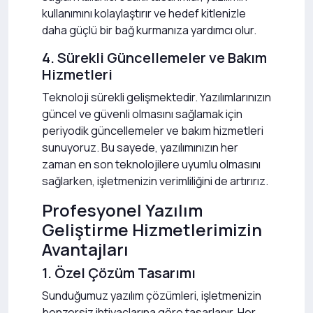
kullanımını kolaylaştırır ve hedef kitlenizle
daha güçlü bir bağ kurmanıza yardımcı olur.
4. Sürekli Güncellemeler ve Bakım
Hizmetleri
Teknoloji sürekli gelişmektedir. Yazılımlarınızın
güncel ve güvenli olmasını sağlamak için
periyodik güncellemeler ve bakım hizmetleri
sunuyoruz. Bu sayede, yazılımınızın her
zaman en son teknolojilere uyumlu olmasını
sağlarken, işletmenizin verimliliğini de artırırız.
Profesyonel Yazılım
Geliştirme Hizmetlerimizin
Avantajları
1. Özel Çözüm Tasarımı
Sunduğumuz yazılım çözümleri, işletmenizin
benzersiz ihtiyaçlarına göre tasarlanır. Her