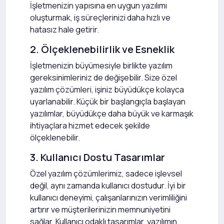
İşletmenizin yapısına en uygun yazılımı
oluşturmak, iş süreçlerinizi daha hızlı ve
hatasız hale getirir.
2. Ölçeklenebilirlik ve Esneklik
İşletmenizin büyümesiyle birlikte yazılım
gereksinimleriniz de değişebilir. Size özel
yazılım çözümleri, işiniz büyüdükçe kolayca
uyarlanabilir. Küçük bir başlangıçla başlayan
yazılımlar, büyüdükçe daha büyük ve karmaşık
ihtiyaçlara hizmet edecek şekilde
ölçeklenebilir.
3. Kullanıcı Dostu Tasarımlar
Özel yazılım çözümlerimiz, sadece işlevsel
değil, aynı zamanda kullanıcı dostudur. İyi bir
kullanıcı deneyimi, çalışanlarınızın verimliliğini
artırır ve müşterilerinizin memnuniyetini
sağlar. Kullanıcı odaklı tasarımlar, yazılımın