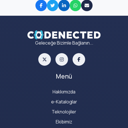
Geleceğe Bizimle Bağlanın...
Menü
Hakkımızda
e-Kataloglar
Teknolojiler
Ekibimiz