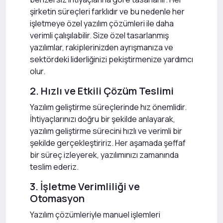
şirketin süreçleri farklıdır ve bu nedenle her
işletmeye özel yazılım çözümleri ile daha
verimli çalışılabilir. Size özel tasarlanmış
yazılımlar, rakiplerinizden ayrışmanıza ve
sektördeki liderliğinizi pekiştirmenize yardımcı
olur.
2. Hızlı ve Etkili Çözüm Teslimi
Yazılım geliştirme süreçlerinde hız önemlidir.
İhtiyaçlarınızı doğru bir şekilde anlayarak,
yazılım geliştirme sürecini hızlı ve verimli bir
şekilde gerçekleştiririz. Her aşamada şeffaf
bir süreç izleyerek, yazılımınızı zamanında
teslim ederiz.
3. İşletme Verimliliği ve
Otomasyon
Yazılım çözümleriyle manuel işlemleri