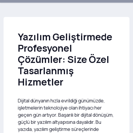
Yazılım Geliştirmede
Profesyonel
Çözümler: Size Özel
Tasarlanmış
Hizmetler
Dijital dünyanın hızla evrildiği günümüzde,
işletmelerin teknolojiye olan ihtiyacı her
geçen gün artıyor. Başarılı bir dijital dönüşüm,
güçlü bir yazılım altyapısına dayalıdır. Bu
yazıda, yazılım geliştirme süreçlerinde