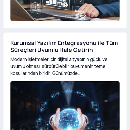
Kurumsal Yazılım Entegrasyonu ile Tüm
Süreçleri Uyumlu Hale Getirin
Modern işletmeler için dijital altyapının güçlü ve
uyumlu olması, sürdürülebilir büyümenin temel
koşullarından biridir. Günümüzde...