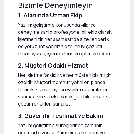
Bizimle Deneyimleyin
1. Alanında Uzman Ekip
Yazılım geliştirme konusunda yıllarca
deneyime sahip profesyonel bir ekip olarak,
işletmenizin her aşamasında size rehberlik
ediyoruz. İhtiyacınıza özel en iyi çözümü
tasarlayarak, iş süreçlerinizi optimize ederiz.
2. Müşteri Odaklı Hizmet
Her işletme farklıdır ve her müşteri bizim için
özeldir. Müşteri memnuniyetini ön planda
tutarak, size en uygun yazılım çözümlerini
sunmak için sürekli olarak geri bildirim alır ve
çözüm önerileri sunarız.
3. Güvenilir Teslimat ve Bakım
Yazılım geliştirme süreçlerinde zamanın
önemini biliyoruz. Zamanında teslimat ve