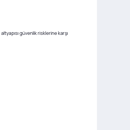
ltyapısı güvenlik risklerine karşı