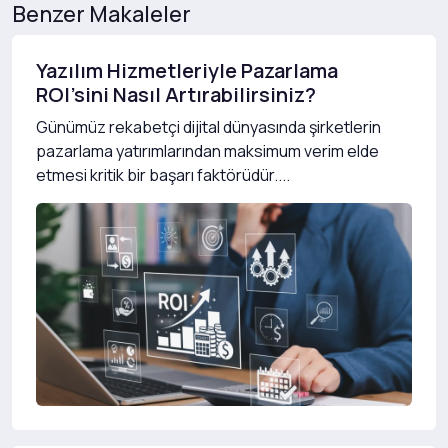
Benzer Makaleler
Yazılım Hizmetleriyle Pazarlama
ROI’sini Nasıl Artırabilirsiniz?
Günümüz rekabetçi dijital dünyasında şirketlerin
pazarlama yatırımlarından maksimum verim elde
etmesi kritik bir başarı faktörüdür....