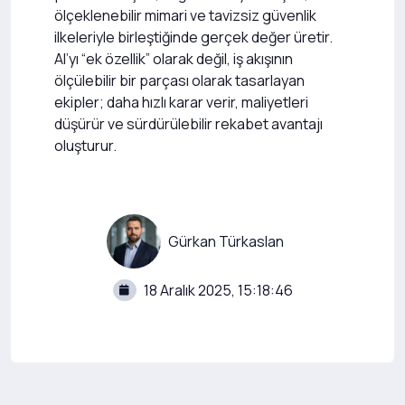
ölçeklenebilir mimari ve tavizsiz güvenlik
ilkeleriyle birleştiğinde gerçek değer üretir.
AI’yı “ek özellik” olarak değil, iş akışının
ölçülebilir bir parçası olarak tasarlayan
ekipler; daha hızlı karar verir, maliyetleri
düşürür ve sürdürülebilir rekabet avantajı
oluşturur.
Gürkan Türkaslan
18 Aralık 2025, 15:18:46