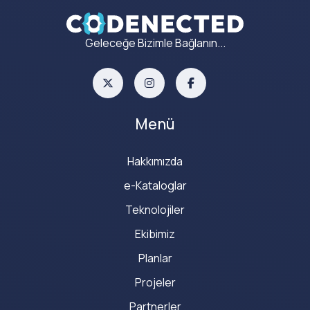
Geleceğe Bizimle Bağlanın...
Menü
Hakkımızda
e-Kataloglar
Teknolojiler
Ekibimiz
Planlar
Projeler
Partnerler