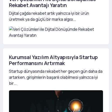
Rekabet Avantajı Yaratın
Dijital çağda rekabet artık yalnızca iyi bir ürün
üretmek ya da güçlü bir marka algısı...
Kurumsal Yazılım Altyapısıyla Startup
Performansını Artırmak
Startup dünyasında rekabet her geçen gün daha da
artarken, girişimlerin başarılı olabilmesi yalnızca iyi
bir...