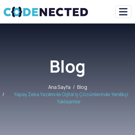
Blog
Ana Sayfa
Blog
Yapay Zeka Yazılımı ile Dijital İş Çözümlerinde Yenilikçi
Yaklaşımlar