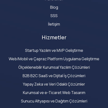
Blog
SSS
İletişim
Hizmetler
Startup Yazılım ve MVP Geliştirme
Web/Mobil ve Çapraz Platform Uygulama Geliştirme
Ölçeklenebilir Kurumsal Yazılım Çözümleri
B2B B2C SaaS ve Dijital İş Çözümleri
Yapay Zeka ve Veri Odaklı Çözümler
Kurumsal ve e-Ticaret Web Tasarım
Sunucu Altyapısı ve Dağıtım Çözümleri