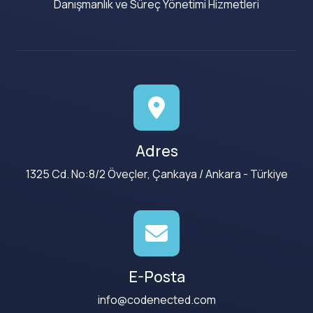
Danışmanlık ve Süreç Yönetimi Hizmetleri
Adres
1325 Cd. No:8/2 Öveçler, Çankaya / Ankara - Türkiye
E-Posta
info@codenected.com