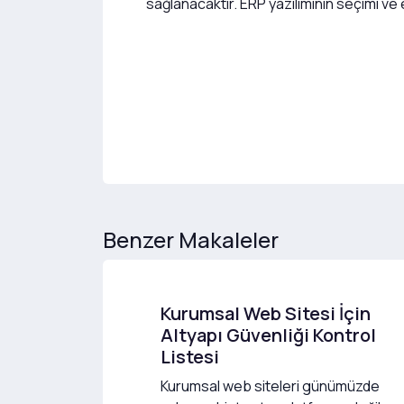
sağlanacaktır. ERP yazılımının seçimi ve e
Benzer Makaleler
Kurumsal Web Sitesi İçin
Altyapı Güvenliği Kontrol
Listesi
Kurumsal web siteleri günümüzde