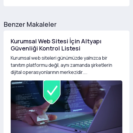
Benzer Makaleler
Kurumsal Web Sitesi İçin Altyapı
Güvenliği Kontrol Listesi
Kurumsal web siteleri günümüzde yalnızca bir
tanıtım platformu değil, aynı zamanda şirketlerin
dijital operasyonlarının merkezidir....