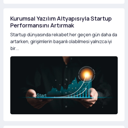
Kurumsal Yazılım Altyapısıyla Startup
Performansını Artırmak
Startup dünyasında rekabet her geçen gün daha da
artarken, girişimlerin başarılı olabilmesi yalnızca iyi
bir...