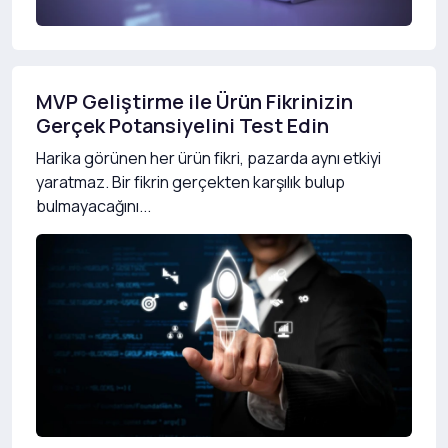
MVP Geliştirme ile Ürün Fikrinizin
Gerçek Potansiyelini Test Edin
Harika görünen her ürün fikri, pazarda aynı etkiyi
yaratmaz. Bir fikrin gerçekten karşılık bulup
bulmayacağını...