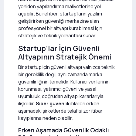
yeniden yapılandırma maliyetlerine yol
açabilir. Bu rehber, startup’ların yazılım
geliştirirken güvenliği merkezine alan
profesyonel bir altyapı kurabilmesi için
stratejik ve teknik yol haritası sunar.
Startup’lar İçin Güvenli
Altyapının Stratejik Önemi
Bir startup için güvenli altyapı yalnızca teknik
bir gereklilik değil, aynı zamanda marka
güvenilirliğinin temelidir. Kullanıcı verilerinin
korunması, yatırımcı güveni ve yasal
uyumluluk, doğrudan altyapı kararlarıyla
ilişkilidir.
Siber güvenlik
ihlalleri erken
aşamadaki şirketlerde telafisi zor itibar
kayıplarına neden olabilir.
Erken Aşamada Güvenlik Odaklı