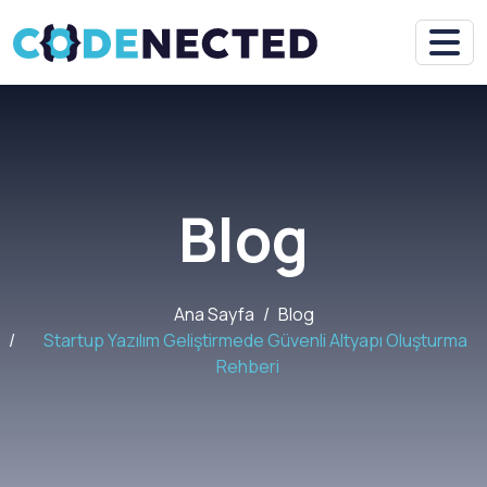
Blog
Ana Sayfa
Blog
Startup Yazılım Geliştirmede Güvenli Altyapı Oluşturma
Rehberi