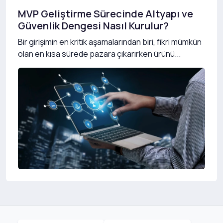
MVP Geliştirme Sürecinde Altyapı ve
Güvenlik Dengesi Nasıl Kurulur?
Bir girişimin en kritik aşamalarından biri, fikri mümkün
olan en kısa sürede pazara çıkarırken ürünü...