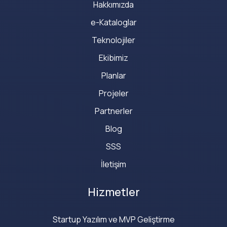
Hakkımızda
e-Kataloglar
Teknolojiler
Ekibimiz
Planlar
Projeler
Partnerler
Blog
SSS
İletişim
Hizmetler
Startup Yazılım ve MVP Geliştirme