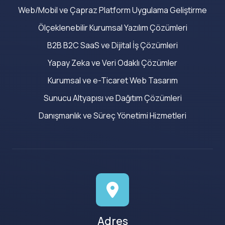
Web/Mobil ve Çapraz Platform Uygulama Geliştirme
Ölçeklenebilir Kurumsal Yazılım Çözümleri
B2B B2C SaaS ve Dijital İş Çözümleri
Yapay Zeka ve Veri Odaklı Çözümler
Kurumsal ve e-Ticaret Web Tasarım
Sunucu Altyapısı ve Dağıtım Çözümleri
Danışmanlık ve Süreç Yönetimi Hizmetleri
Adres