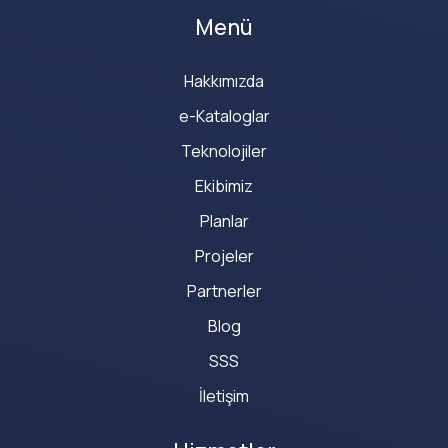
Menü
Hakkımızda
e-Kataloglar
Teknolojiler
Ekibimiz
Planlar
Projeler
Partnerler
Blog
SSS
İletişim