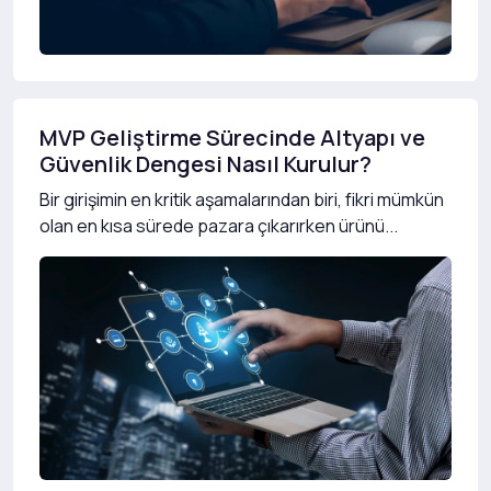
MVP Geliştirme Sürecinde Altyapı ve
Güvenlik Dengesi Nasıl Kurulur?
Bir girişimin en kritik aşamalarından biri, fikri mümkün
olan en kısa sürede pazara çıkarırken ürünü...