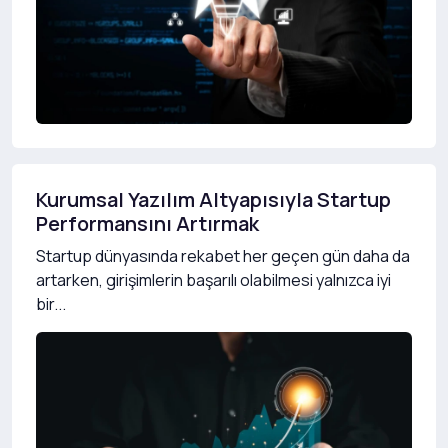
Kurumsal Yazılım Altyapısıyla Startup
Performansını Artırmak
Startup dünyasında rekabet her geçen gün daha da
artarken, girişimlerin başarılı olabilmesi yalnızca iyi
bir...