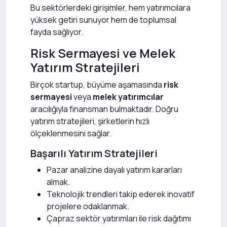
Bu sektörlerdeki girişimler, hem yatırımcılara
yüksek getiri sunuyor hem de toplumsal
fayda sağlıyor.
Risk Sermayesi ve Melek
Yatırım Stratejileri
Birçok startup, büyüme aşamasında
risk
sermayesi
veya
melek yatırımcılar
aracılığıyla finansman bulmaktadır. Doğru
yatırım stratejileri, şirketlerin hızlı
ölçeklenmesini sağlar.
Başarılı Yatırım Stratejileri
Pazar analizine dayalı yatırım kararları
almak.
Teknolojik trendleri takip ederek inovatif
projelere odaklanmak.
Çapraz sektör yatırımları ile risk dağıtımı