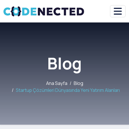
Blog
Ana Sayfa
Blog
Startup Çözümleri Dünyasında Yeni Yatırım Alanları