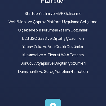
Hizmetler
Startup Yazılım ve MVP Geliştirme
Web/Mobil ve Çapraz Platform Uygulama Geliştirme
Ölçeklenebilir Kurumsal Yazılım Çözümleri
B2B B2C SaaS ve Dijital İş Çözümleri
Yapay Zeka ve Veri Odaklı Çözümler
Kurumsal ve e-Ticaret Web Tasarım
Sunucu Altyapısı ve Dağıtım Çözümleri
Danışmanlık ve Süreç Yönetimi Hizmetleri