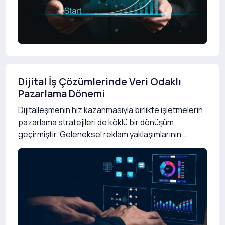
Dijital İş Çözümlerinde Veri Odaklı
Pazarlama Dönemi
Dijitalleşmenin hız kazanmasıyla birlikte işletmelerin
pazarlama stratejileri de köklü bir dönüşüm
geçirmiştir. Geleneksel reklam yaklaşımlarının...