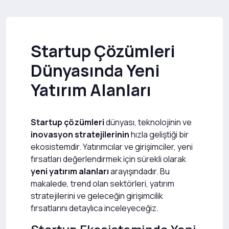
Startup Çözümleri
Dünyasında Yeni
Yatırım Alanları
Startup çözümleri
dünyası, teknolojinin ve
inovasyon stratejilerinin
hızla geliştiği bir
ekosistemdir. Yatırımcılar ve girişimciler, yeni
fırsatları değerlendirmek için sürekli olarak
yeni yatırım alanları
arayışındadır. Bu
makalede, trend olan sektörleri, yatırım
stratejilerini ve geleceğin girişimcilik
fırsatlarını detaylıca inceleyeceğiz.