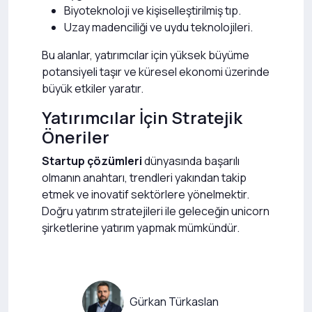
Biyoteknoloji ve kişiselleştirilmiş tıp.
Uzay madenciliği ve uydu teknolojileri.
Bu alanlar, yatırımcılar için yüksek büyüme
potansiyeli taşır ve küresel ekonomi üzerinde
büyük etkiler yaratır.
Yatırımcılar İçin Stratejik
Öneriler
Startup çözümleri
dünyasında başarılı
olmanın anahtarı, trendleri yakından takip
etmek ve inovatif sektörlere yönelmektir.
Doğru yatırım stratejileri ile geleceğin unicorn
şirketlerine yatırım yapmak mümkündür.
Gürkan Türkaslan