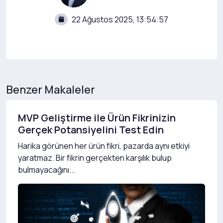
22 Ağustos 2025, 13:54:57
Benzer Makaleler
MVP Geliştirme ile Ürün Fikrinizin
Gerçek Potansiyelini Test Edin
Harika görünen her ürün fikri, pazarda aynı etkiyi
yaratmaz. Bir fikrin gerçekten karşılık bulup
bulmayacağını...