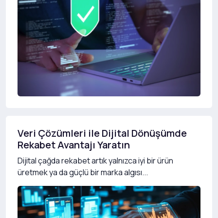
Veri Çözümleri ile Dijital Dönüşümde
Rekabet Avantajı Yaratın
Dijital çağda rekabet artık yalnızca iyi bir ürün
üretmek ya da güçlü bir marka algısı...