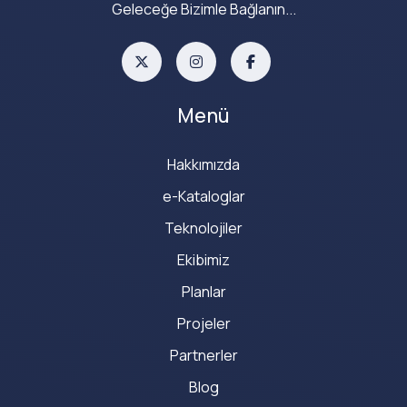
Geleceğe Bizimle Bağlanın...
Menü
Hakkımızda
e-Kataloglar
Teknolojiler
Ekibimiz
Planlar
Projeler
Partnerler
Blog