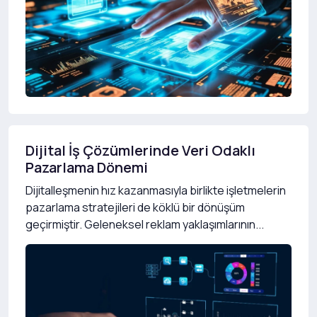
Dijital İş Çözümlerinde Veri Odaklı
Pazarlama Dönemi
Dijitalleşmenin hız kazanmasıyla birlikte işletmelerin
pazarlama stratejileri de köklü bir dönüşüm
geçirmiştir. Geleneksel reklam yaklaşımlarının...