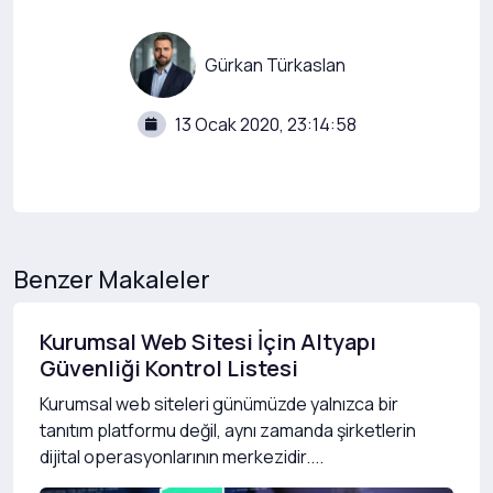
Gürkan Türkaslan
13 Ocak 2020, 23:14:58
Benzer Makaleler
Kurumsal Web Sitesi İçin Altyapı
Güvenliği Kontrol Listesi
Kurumsal web siteleri günümüzde yalnızca bir
tanıtım platformu değil, aynı zamanda şirketlerin
dijital operasyonlarının merkezidir....