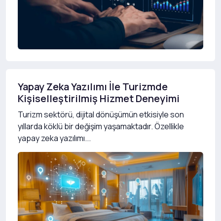
Yapay Zeka Yazılımı İle Turizmde
Kişiselleştirilmiş Hizmet Deneyimi
Turizm sektörü, dijital dönüşümün etkisiyle son
yıllarda köklü bir değişim yaşamaktadır. Özellikle
yapay zeka yazılımı...