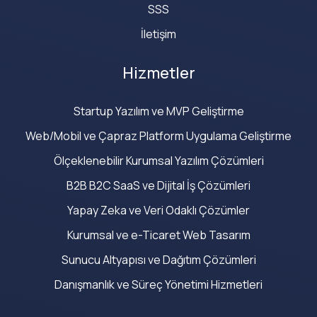
SSS
İletişim
Hizmetler
Startup Yazılım ve MVP Geliştirme
Web/Mobil ve Çapraz Platform Uygulama Geliştirme
Ölçeklenebilir Kurumsal Yazılım Çözümleri
B2B B2C SaaS ve Dijital İş Çözümleri
Yapay Zeka ve Veri Odaklı Çözümler
Kurumsal ve e-Ticaret Web Tasarım
Sunucu Altyapısı ve Dağıtım Çözümleri
Danışmanlık ve Süreç Yönetimi Hizmetleri