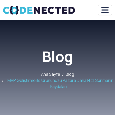
Blog
Ana Sayfa
Blog
MVP Geliştirme ile Ürününüzü Pazara Daha Hızlı Sunmanın
Faydaları