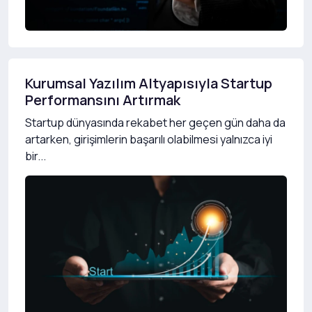
Kurumsal Yazılım Altyapısıyla Startup
Performansını Artırmak
Startup dünyasında rekabet her geçen gün daha da
artarken, girişimlerin başarılı olabilmesi yalnızca iyi
bir...