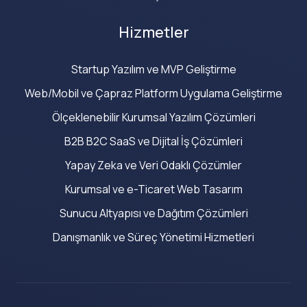
Hizmetler
Startup Yazılım ve MVP Geliştirme
Web/Mobil ve Çapraz Platform Uygulama Geliştirme
Ölçeklenebilir Kurumsal Yazılım Çözümleri
B2B B2C SaaS ve Dijital İş Çözümleri
Yapay Zeka ve Veri Odaklı Çözümler
Kurumsal ve e-Ticaret Web Tasarım
Sunucu Altyapısı ve Dağıtım Çözümleri
Danışmanlık ve Süreç Yönetimi Hizmetleri