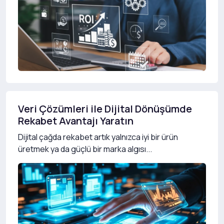
Veri Çözümleri ile Dijital Dönüşümde
Rekabet Avantajı Yaratın
Dijital çağda rekabet artık yalnızca iyi bir ürün
üretmek ya da güçlü bir marka algısı...