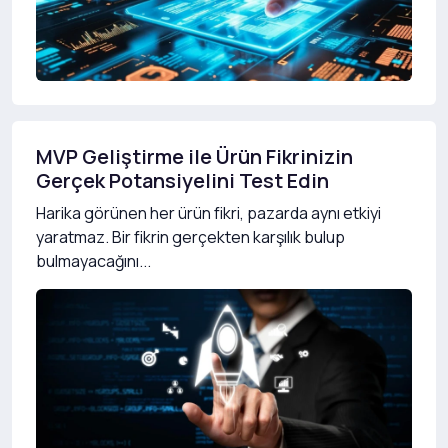
MVP Geliştirme ile Ürün Fikrinizin
Gerçek Potansiyelini Test Edin
Harika görünen her ürün fikri, pazarda aynı etkiyi
yaratmaz. Bir fikrin gerçekten karşılık bulup
bulmayacağını...