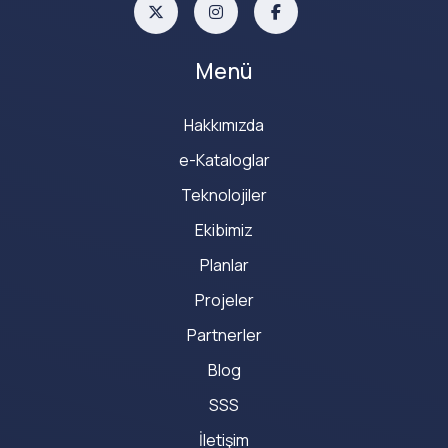
Menü
Hakkımızda
e-Kataloglar
Teknolojiler
Ekibimiz
Planlar
Projeler
Partnerler
Blog
SSS
İletişim