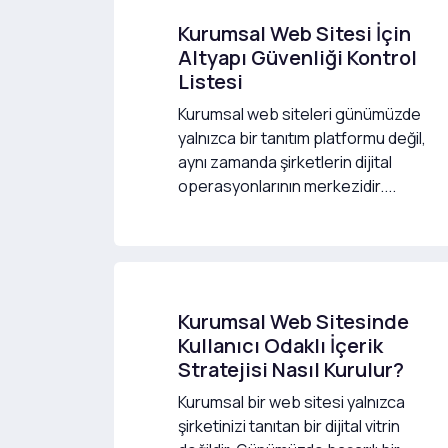
Kurumsal Web Sitesi İçin
Altyapı Güvenliği Kontrol
Listesi
Kurumsal web siteleri günümüzde
yalnızca bir tanıtım platformu değil,
aynı zamanda şirketlerin dijital
operasyonlarının merkezidir....
Kurumsal Web Sitesinde
Kullanıcı Odaklı İçerik
Stratejisi Nasıl Kurulur?
Kurumsal bir web sitesi yalnızca
şirketinizi tanıtan bir dijital vitrin