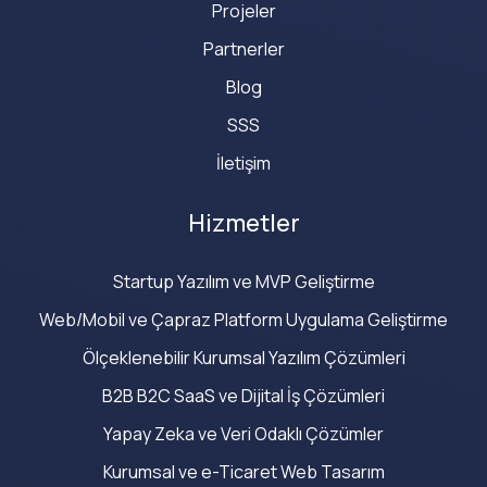
Projeler
Partnerler
Blog
SSS
İletişim
Hizmetler
Startup Yazılım ve MVP Geliştirme
Web/Mobil ve Çapraz Platform Uygulama Geliştirme
Ölçeklenebilir Kurumsal Yazılım Çözümleri
B2B B2C SaaS ve Dijital İş Çözümleri
Yapay Zeka ve Veri Odaklı Çözümler
Kurumsal ve e-Ticaret Web Tasarım