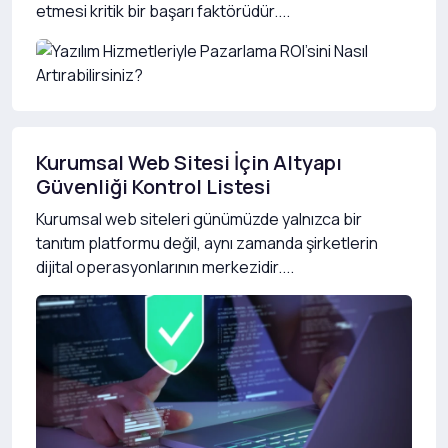
etmesi kritik bir başarı faktörüdür....
Kurumsal Web Sitesi İçin Altyapı
Güvenliği Kontrol Listesi
Kurumsal web siteleri günümüzde yalnızca bir
tanıtım platformu değil, aynı zamanda şirketlerin
dijital operasyonlarının merkezidir....