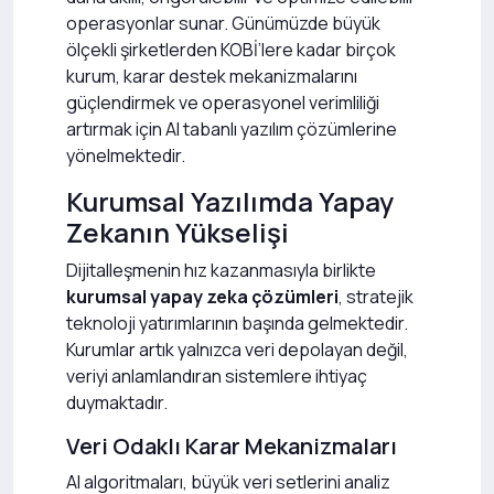
operasyonlar sunar. Günümüzde büyük
ölçekli şirketlerden KOBİ’lere kadar birçok
kurum, karar destek mekanizmalarını
güçlendirmek ve operasyonel verimliliği
artırmak için AI tabanlı yazılım çözümlerine
yönelmektedir.
Kurumsal Yazılımda Yapay
Zekanın Yükselişi
Dijitalleşmenin hız kazanmasıyla birlikte
kurumsal yapay zeka çözümleri
, stratejik
teknoloji yatırımlarının başında gelmektedir.
Kurumlar artık yalnızca veri depolayan değil,
veriyi anlamlandıran sistemlere ihtiyaç
duymaktadır.
Veri Odaklı Karar Mekanizmaları
AI algoritmaları, büyük veri setlerini analiz