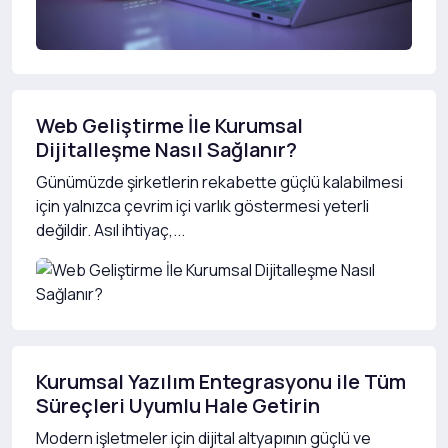
Web Geliştirme İle Kurumsal
Dijitalleşme Nasıl Sağlanır?
Günümüzde şirketlerin rekabette güçlü kalabilmesi
için yalnızca çevrim içi varlık göstermesi yeterli
değildir. Asıl ihtiyaç,...
Kurumsal Yazılım Entegrasyonu ile Tüm
Süreçleri Uyumlu Hale Getirin
Modern işletmeler için dijital altyapının güçlü ve