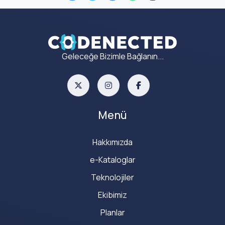
Geleceğe Bizimle Bağlanın...
Menü
Hakkımızda
e-Kataloglar
Teknolojiler
Ekibimiz
Planlar