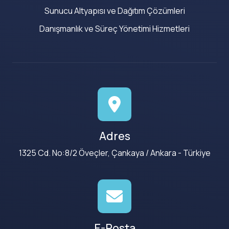
Sunucu Altyapısı ve Dağıtım Çözümleri
Danışmanlık ve Süreç Yönetimi Hizmetleri
Adres
1325 Cd. No:8/2 Öveçler, Çankaya / Ankara - Türkiye
E-Posta