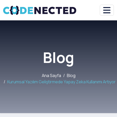
Blog
Ana Sayfa
Blog
Kurumsal Yazılım Geliştirmede Yapay Zeka Kullanımı Artıyor