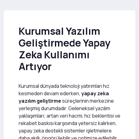
Kurumsal Yazılım
Geliştirmede Yapay
Zeka Kullanımı
Artıyor
Kurumsal dünyada teknoloji yatırımları hız
kesmeden devam ederken,
yapay zeka
yazılım geliştirme
süreçlerinin merkezine
yerleşmiş durumdadır. Geleneksel yazılım
yaklaşımları; artan veri hacmi, hız beklentisi ve
rekabet baskısı karşısında yetersiz kalırken,
yapay zeka destekli sistemler işletmelere
daha akıllı, öngörülebilir ve optimize edilebilir