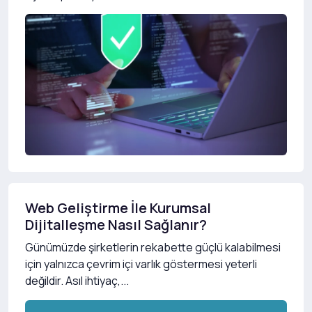
Web Geliştirme İle Kurumsal
Dijitalleşme Nasıl Sağlanır?
Günümüzde şirketlerin rekabette güçlü kalabilmesi
için yalnızca çevrim içi varlık göstermesi yeterli
değildir. Asıl ihtiyaç,...