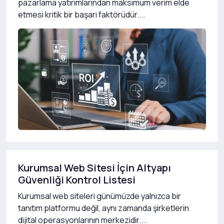
pazarlama yatırımlarından maksimum verim elde
etmesi kritik bir başarı faktörüdür....
Kurumsal Web Sitesi İçin Altyapı
Güvenliği Kontrol Listesi
Kurumsal web siteleri günümüzde yalnızca bir
tanıtım platformu değil, aynı zamanda şirketlerin
dijital operasyonlarının merkezidir....