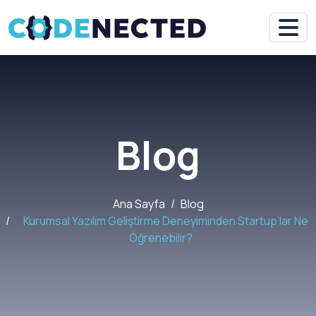
Blog
Ana Sayfa
Blog
Kurumsal Yazılım Geliştirme Deneyiminden Startup’lar Ne
Öğrenebilir?