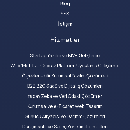
Blog
SSS
İletişim
Hizmetler
Startup Yazılım ve MVP Geliştirme
Web/Mobil ve Çapraz Platform Uygulama Geliştirme
Ölçeklenebilir Kurumsal Yazılım Çözümleri
B2B B2C SaaS ve Dijital İş Çözümleri
Yapay Zeka ve Veri Odaklı Çözümler
Kurumsal ve e-Ticaret Web Tasarım
Sunucu Altyapısı ve Dağıtım Çözümleri
Danışmanlık ve Süreç Yönetimi Hizmetleri