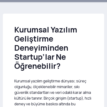
Kurumsal Yazılım
Geliştirme
Deneyiminden
Startup’lar Ne
Öğrenebilir?
Kurumsal yazılım geliştirme dünyası; süreç
olgunluğu, ölçeklenebilir mimariler, sıkı
güvenlik standartları ve veri odaklı karar alma
kültürü ile tanınır. Birçok girişim (startup), hızlı
deney ve büyüme baskısı altında bu