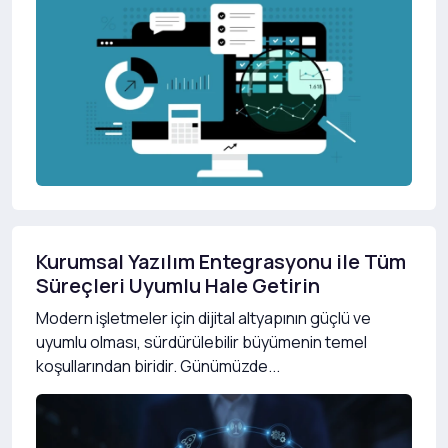
Kurumsal Yazılım Entegrasyonu ile Tüm
Süreçleri Uyumlu Hale Getirin
Modern işletmeler için dijital altyapının güçlü ve
uyumlu olması, sürdürülebilir büyümenin temel
koşullarından biridir. Günümüzde...