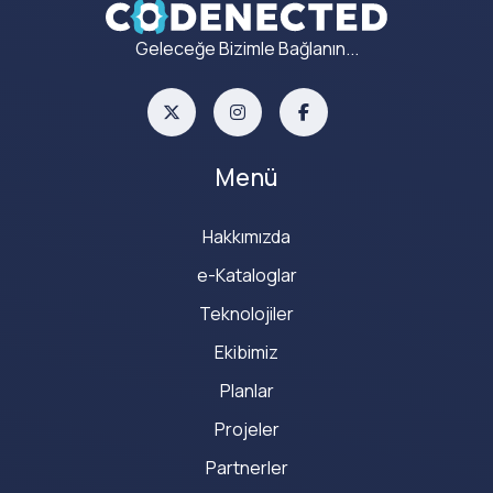
Geleceğe Bizimle Bağlanın...
Menü
Hakkımızda
e-Kataloglar
Teknolojiler
Ekibimiz
Planlar
Projeler
Partnerler