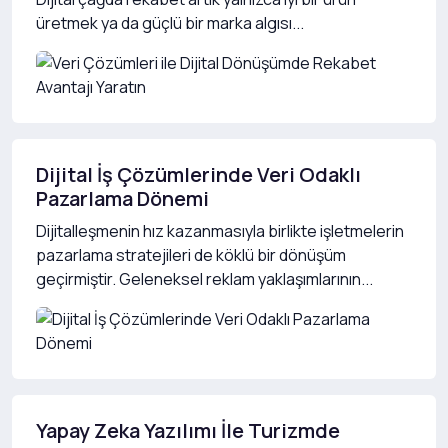
üretmek ya da güçlü bir marka algısı...
Dijital İş Çözümlerinde Veri Odaklı
Pazarlama Dönemi
Dijitalleşmenin hız kazanmasıyla birlikte işletmelerin
pazarlama stratejileri de köklü bir dönüşüm
geçirmiştir. Geleneksel reklam yaklaşımlarının...
Yapay Zeka Yazılımı İle Turizmde