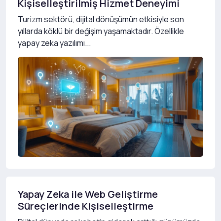
Kişiselleştirilmiş Hizmet Deneyimi
Turizm sektörü, dijital dönüşümün etkisiyle son
yıllarda köklü bir değişim yaşamaktadır. Özellikle
yapay zeka yazılımı...
Yapay Zeka ile Web Geliştirme
Süreçlerinde Kişiselleştirme