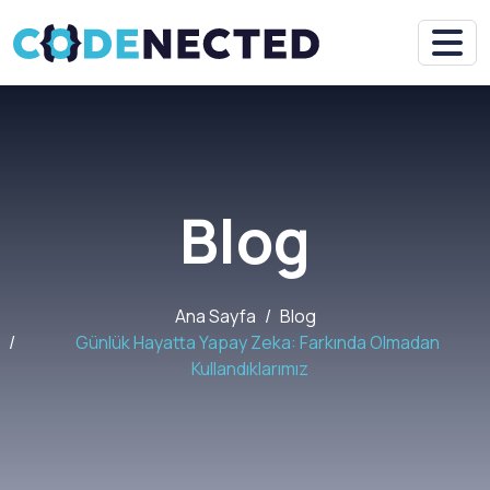
Blog
Ana Sayfa
Blog
Günlük Hayatta Yapay Zeka: Farkında Olmadan
Kullandıklarımız