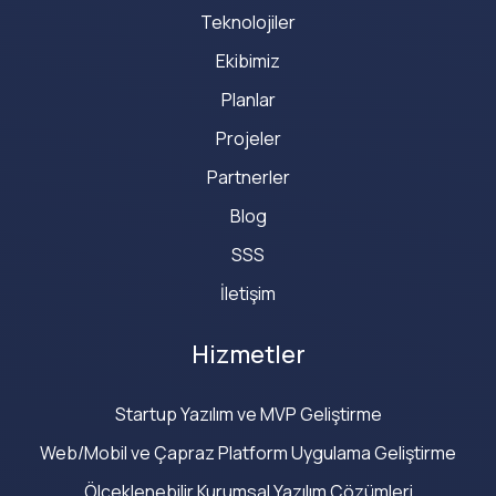
Teknolojiler
Ekibimiz
Planlar
Projeler
Partnerler
Blog
SSS
İletişim
Hizmetler
Startup Yazılım ve MVP Geliştirme
Web/Mobil ve Çapraz Platform Uygulama Geliştirme
Ölçeklenebilir Kurumsal Yazılım Çözümleri