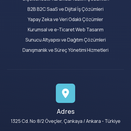
B2B B2C SaaS ve Dijital İş Çözümleri
Yapay Zeka ve Veri Odaklı Çözümler
Kurumsal ve e-Ticaret Web Tasarım
Sunucu Altyapısı ve Dağıtım Çözümleri
Danışmanlık ve Süreç Yönetimi Hizmetleri
Adres
1325 Cd. No:8/2 Öveçler, Çankaya / Ankara - Türkiye