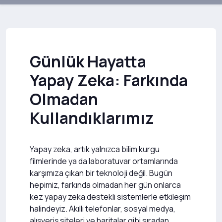
Günlük Hayatta
Yapay Zeka: Farkında
Olmadan
Kullandıklarımız
Yapay zeka, artık yalnızca bilim kurgu
filmlerinde ya da laboratuvar ortamlarında
karşımıza çıkan bir teknoloji değil. Bugün
hepimiz, farkında olmadan her gün onlarca
kez yapay zeka destekli sistemlerle etkileşim
halindeyiz. Akıllı telefonlar, sosyal medya,
alışveriş siteleri ve haritalar gibi sıradan