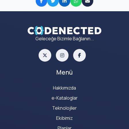
Geleceğe Bizimle Bağlanın...
Menü
Hakkımızda
e-Kataloglar
Teknolojiler
Ekibimiz
Planlar