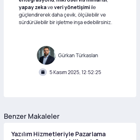
yapay zeka
ve
veri yönetişimi
ile
güçlendirerek daha çevik, ölçülebilir ve
sürdürülebilir bir işletme inşa edebilirsiniz.
Gürkan Türkaslan
5 Kasım 2025, 12:52:25
Benzer Makaleler
Yazılım Hizmetleriyle Pazarlama