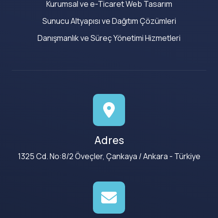
Kurumsal ve e-Ticaret Web Tasarım
Sunucu Altyapısı ve Dağıtım Çözümleri
Danışmanlık ve Süreç Yönetimi Hizmetleri
Adres
1325 Cd. No:8/2 Öveçler, Çankaya / Ankara - Türkiye