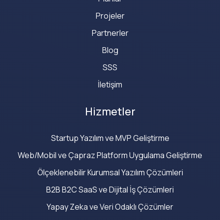
Projeler
Partnerler
Blog
SSS
İletişim
Hizmetler
Startup Yazılım ve MVP Geliştirme
Web/Mobil ve Çapraz Platform Uygulama Geliştirme
Ölçeklenebilir Kurumsal Yazılım Çözümleri
B2B B2C SaaS ve Dijital İş Çözümleri
Yapay Zeka ve Veri Odaklı Çözümler