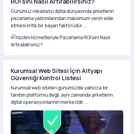
ROI’sini Nasıl Artırabilirsiniz?
Günümüz rekabetçi dijital dünyasında şirketlerin
pazarlama yatırımlarından maksimum verim elde
etmesi kritik bir başarı faktörüdür....
Kurumsal Web Sitesi İçin Altyapı
Güvenliği Kontrol Listesi
Kurumsal web siteleri günümüzde yalnızca bir
tanıtım platformu değil, aynı zamanda şirketlerin
dijital operasyonlarının merkezidir....