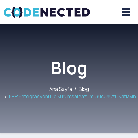
Blog
Ana Sayfa
Blog
ERP Entegrasyonu ile Kurumsal Yazılım Gücünüzü Katlayın