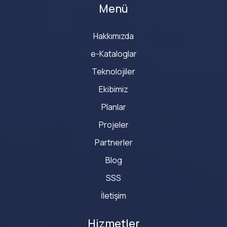
Menü
Hakkımızda
e-Kataloglar
Teknolojiler
Ekibimiz
Planlar
Projeler
Partnerler
Blog
SSS
İletişim
Hizmetler