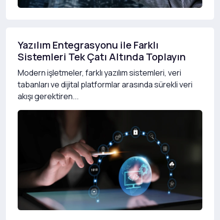
Yazılım Entegrasyonu ile Farklı
Sistemleri Tek Çatı Altında Toplayın
Modern işletmeler, farklı yazılım sistemleri, veri
tabanları ve dijital platformlar arasında sürekli veri
akışı gerektiren...