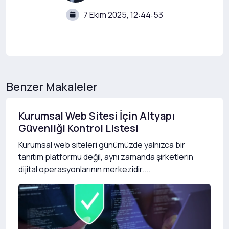
7 Ekim 2025, 12:44:53
Benzer Makaleler
Kurumsal Web Sitesi İçin Altyapı
Güvenliği Kontrol Listesi
Kurumsal web siteleri günümüzde yalnızca bir
tanıtım platformu değil, aynı zamanda şirketlerin
dijital operasyonlarının merkezidir....