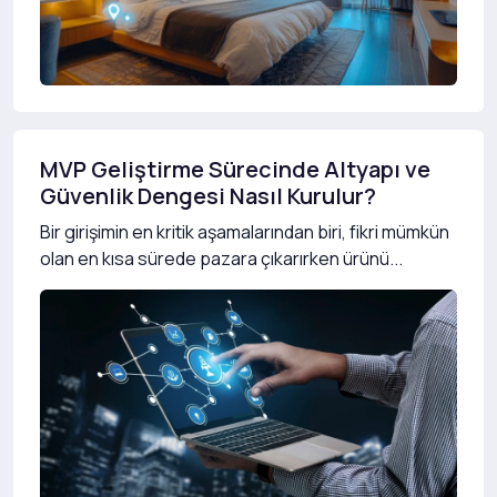
MVP Geliştirme Sürecinde Altyapı ve
Güvenlik Dengesi Nasıl Kurulur?
Bir girişimin en kritik aşamalarından biri, fikri mümkün
olan en kısa sürede pazara çıkarırken ürünü...