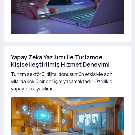
Yapay Zeka Yazılımı İle Turizmde
Kişiselleştirilmiş Hizmet Deneyimi
Turizm sektörü, dijital dönüşümün etkisiyle son
yıllarda köklü bir değişim yaşamaktadır. Özellikle
yapay zeka yazılımı...