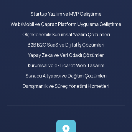
Startup Yazılım ve MVP Geliştirme
Web/Mobil ve Çapraz Platform Uygulama Geliştirme
Ölçeklenebilir Kurumsal Yazılım Çözümleri
B2B B2C SaaS ve Dijital İş Çözümleri
Yapay Zeka ve Veri Odaklı Çözümler
Kurumsal ve e-Ticaret Web Tasarım
Sunucu Altyapısı ve Dağıtım Çözümleri
Danışmanlık ve Süreç Yönetimi Hizmetleri