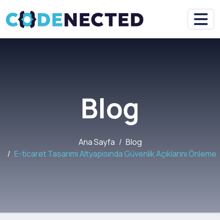
Blog
Ana Sayfa
Blog
E-ticaret Tasarımı Altyapısında Güvenlik Açıklarını Önleme